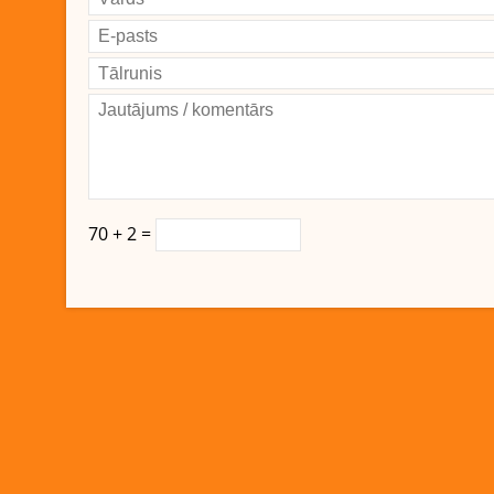
70 + 2 =